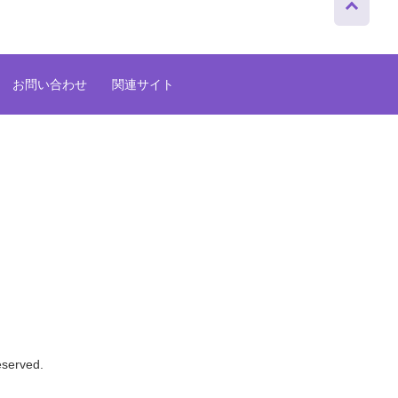
ップへ
お問い合わせ
関連サイト
eserved.