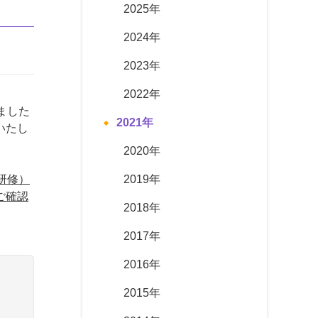
2025年
2024年
2023年
2022年
ました
2021年
いたし
2020年
研修）
2019年
ご確認
2018年
2017年
2016年
2015年