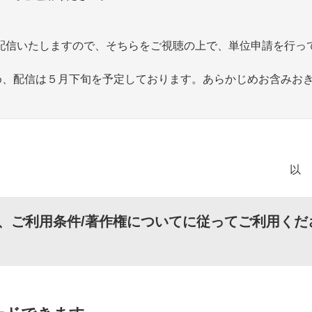
動画を配信いたしますので、そちらをご視聴の上で、単位申請を行っ
のため、配信は５月下旬を予定しております。あらかじめお含みお
以
、
ご利用条件/著作権について
に従ってご利用くだ