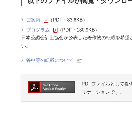
以下のファイルが閲覧・ダウンロ
ご案内
（PDF・83.6KB）
プログラム
（PDF・180.9KB）
日本公認会計士協会が公表した著作物の転載を希望
い。
答申等の転載について
PDFファイルとして
リケーションです。