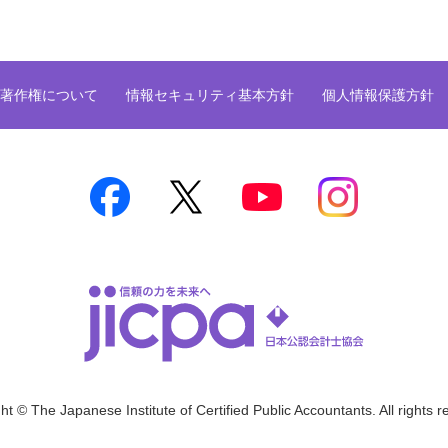
著作権について
情報セキュリティ基本方針
個人情報保護方針
ht © The Japanese Institute of Certified Public Accountants. All rights r