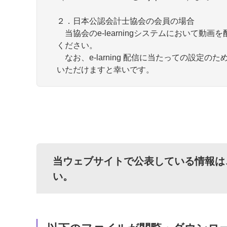
２．日本公認会計士協会の会員の場合
当協会のe-learningシステムにおいて
ください。
なお、e-larning 配信に当たっての設定
いただけますと幸いです。
当ウェブサイトで公表している情報は
い。