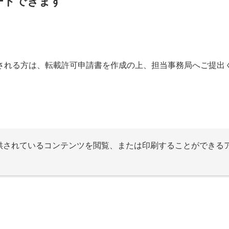
ードできます
される方は、転載許可申請書を作成の上、担当事務局へご提出
提供されているコンテンツを閲覧、または印刷することができる