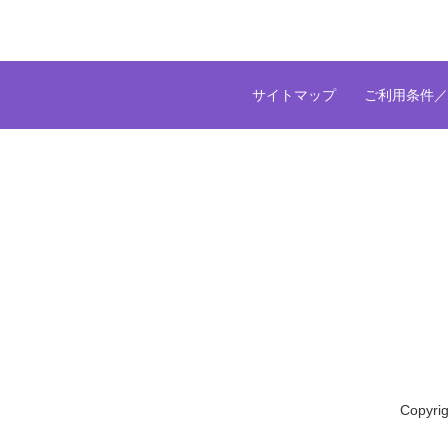
サイトマップ
ご利用条件／
Copyrig