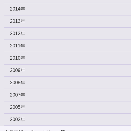
2014年
2013年
2012年
2011年
2010年
2009年
2008年
2007年
2005年
2002年