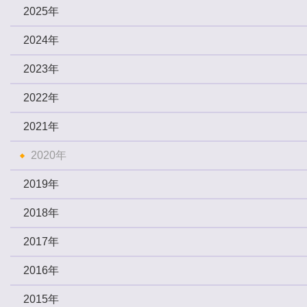
2025年
2024年
2023年
2022年
2021年
2020年
2019年
2018年
2017年
2016年
2015年