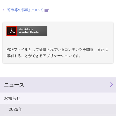
答申等の転載について
PDFファイルとして提供されているコンテンツを閲覧、または
印刷することができるアプリケーションです。
ニュース
お知らせ
2026年