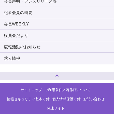
会長声明・プレスリリース等
記者会見の概要
会長WEEKLY
役員会だより
広報活動のお知らせ
求人情報
ページトップへ
サイトマップ
ご利用条件／著作権について
情報セキュリティ基本方針
個人情報保護方針
お問い合わせ
関連サイト