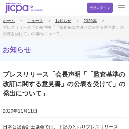
会員ログイン
開
く
ホーム
ニュース
お知らせ
2020年
プレスリリース「会長声明「「監査基準の改訂に関する意見書」の
公表を受けて」の発出について」
お知らせ
プレスリリース「会長声明「「監査基準の
改訂に関する意見書」の公表を受けて」の
発出について」
2020年11月11日
日本公認会計士協会では、下記のとおりプレスリリース