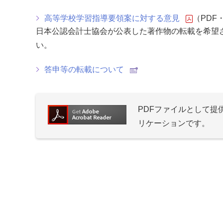
高等学校学習指導要領案に対する意見
（PDF・
日本公認会計士協会が公表した著作物の転載を希望
い。
答申等の転載について
PDFファイルとして
リケーションです。