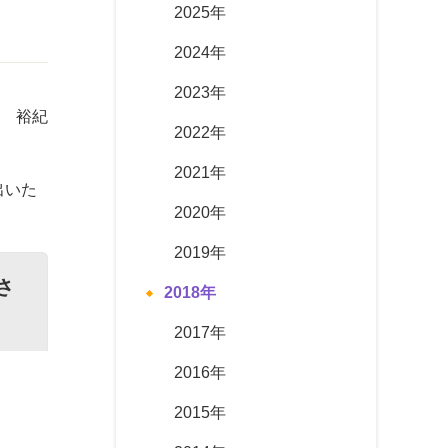
2025年
2024年
2023年
 裕紀
2022年
2021年
出いた
2020年
2019年
さ
2018年
2017年
2016年
2015年