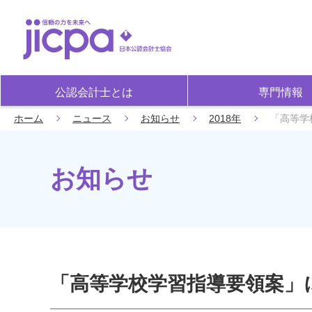
公認会計士とは
専門情報
ホーム
ニュース
お知らせ
2018年
「高等学
お知らせ
「高等学校学習指導要領案」