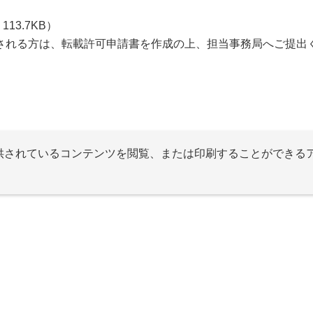
113.7KB）
される方は、転載許可申請書を作成の上、担当事務局へご提出
提供されているコンテンツを閲覧、または印刷することができる