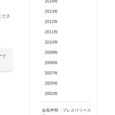
2014年
2013年
くださ
2012年
2011年
2010年
2009年
アプ
2008年
2007年
2005年
2002年
会長声明・プレスリリース