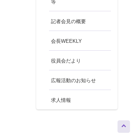
等
記者会見の概要
会長WEEKLY
役員会だより
広報活動のお知らせ
求人情報
ページト
ップへ