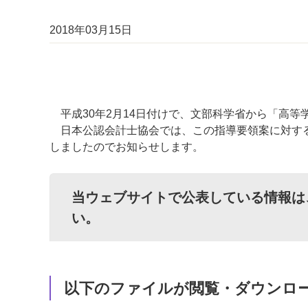
2018年03月15日
平成30年2月14日付けで、文部科学省から「高等
日本公認会計士協会では、この指導要領案に対する意
しましたのでお知らせします。
当ウェブサイトで公表している情報は
い。
以下のファイルが閲覧・ダウンロ