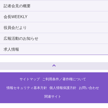
記者会見の概要
会長WEEKLY
役員会だより
広報活動のお知らせ
求人情報
ページトップへ
サイトマップ
ご利用条件／著作権について
情報セキュリティ基本方針
個人情報保護方針
お問い合わせ
関連サイト