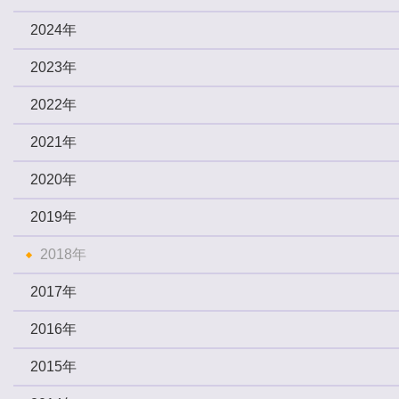
2024年
2023年
2022年
2021年
2020年
2019年
2018年
2017年
2016年
2015年