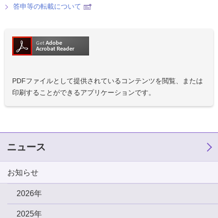
答申等の転載について
PDFファイルとして提供されているコンテンツを閲覧、または
印刷することができるアプリケーションです。
ニュース
お知らせ
2026年
2025年