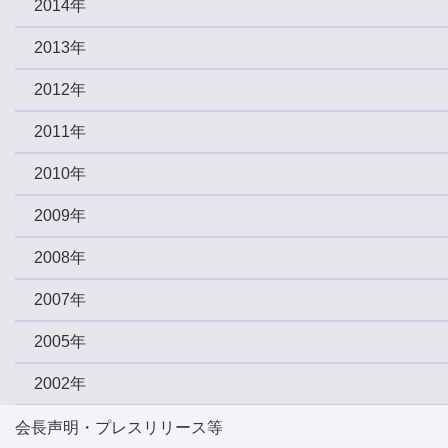
2014年
2013年
2012年
2011年
2010年
2009年
2008年
2007年
2005年
2002年
会長声明・プレスリリース等