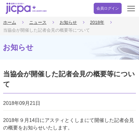
会員ログイン
開
く
ホーム
ニュース
お知らせ
2018年
当協会が開催した記者会見の概要等について
お知らせ
当協会が開催した記者会見の概要等につい
て
2018年09月21日
2018年９月14日にアスティとくしまにて開催した記者会見
の概要をお知らせいたします。