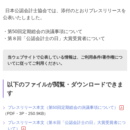
日本公認会計士協会では、添付のとおりプレスリリースを
公表いたしました。
・第50回定期総会の決議事項について
・第８回「公認会計士の日」大賞受賞者について
当ウェブサイトで公表している情報は、
ご利用条件/著作権につ
いて
に従ってご利用ください。
以下のファイルが閲覧・ダウンロードできま
す
プレスリリース本文（第50回定期総会の決議事項について）
（PDF・3P・250.9KB）
プレスリリース本文（第８回「公認会計士の日」大賞受賞者につ
いて）