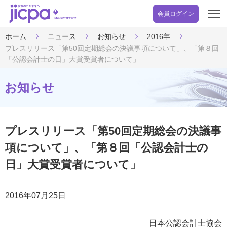
会員ログイン
開
く
ホーム
ニュース
お知らせ
2016年
プレスリリース「第50回定期総会の決議事項について」、「第８回
「公認会計士の日」大賞受賞者について」
お知らせ
プレスリリース「第50回定期総会の決議事
項について」、「第８回「公認会計士の
日」大賞受賞者について」
2016年07月25日
日本公認会計士協会