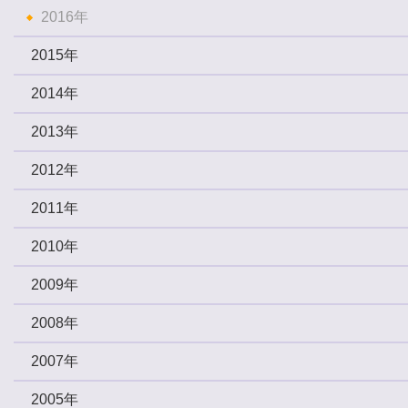
2016年
2015年
2014年
2013年
2012年
2011年
2010年
2009年
2008年
2007年
2005年