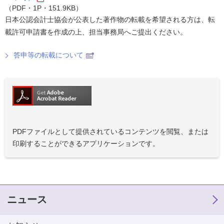
（PDF・1P・151.9KB）
日本公認会計士協会が公表した著作物の転載を希望される方は、転
載許可申請書を作成の上、担当事務局へご提出ください。
答申等の転載について
PDFファイルとして提供されているコンテンツを閲覧、または
印刷することができるアプリケーションです。
ニュース