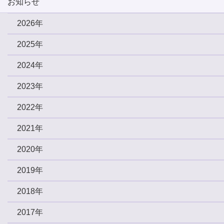
お知らせ
2026年
2025年
2024年
2023年
2022年
2021年
2020年
2019年
2018年
2017年