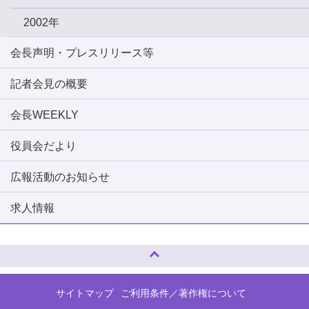
2002年
会長声明・プレスリリース等
記者会見の概要
会長WEEKLY
役員会だより
広報活動のお知らせ
求人情報
ページトップへ
サイトマップ
ご利用条件／著作権について