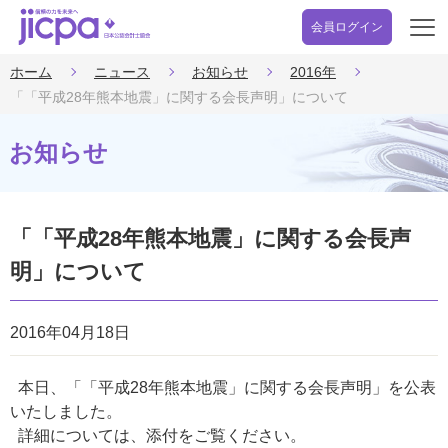
会員ログイン
開
く
ホーム
ニュース
お知らせ
2016年
「「平成28年熊本地震」に関する会長声明」について
お知らせ
「「平成28年熊本地震」に関する会長声
明」について
2016年04月18日
本日、「「平成28年熊本地震」に関する会長声明」を公表
いたしました。
詳細については、添付をご覧ください。