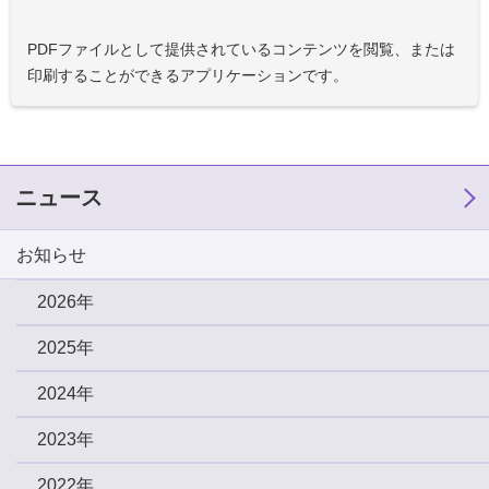
PDFファイルとして提供されているコンテンツを閲覧、または
印刷することができるアプリケーションです。
ニュース
お知らせ
2026年
2025年
2024年
2023年
2022年