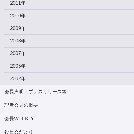
2011年
2010年
2009年
2008年
2007年
2005年
2002年
会長声明・プレスリリース等
記者会見の概要
会長WEEKLY
役員会だより