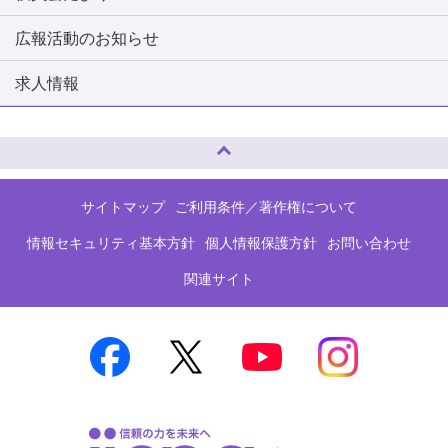
広報活動のお知らせ
求人情報
ページトップへ
サイトマップ
ご利用条件／著作権について
情報セキュリティ基本方針
個人情報保護方針
お問い合わせ
関連サイト