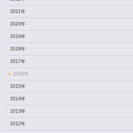
2021年
2020年
2019年
2018年
2017年
2016年
2015年
2014年
2013年
2012年