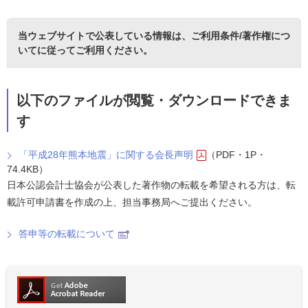
当ウェブサイトで公表している情報は、
ご利用条件/著作権につ
いて
に従ってご利用ください。
以下のファイルが閲覧・ダウンロードできま
す
「平成28年熊本地震」に関する会長声明
（PDF・1P・
74.4KB）
日本公認会計士協会が公表した著作物の転載を希望される方は、転
載許可申請書を作成の上、担当事務局へご提出ください。
答申等の転載について