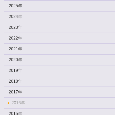
2025年
2024年
2023年
2022年
2021年
2020年
2019年
2018年
2017年
2016年
2015年