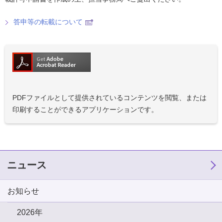
答申等の転載について
PDFファイルとして提供されているコンテンツを閲覧、または
印刷することができるアプリケーションです。
ニュース
お知らせ
2026年