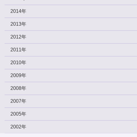
2014年
2013年
2012年
2011年
2010年
2009年
2008年
2007年
2005年
2002年