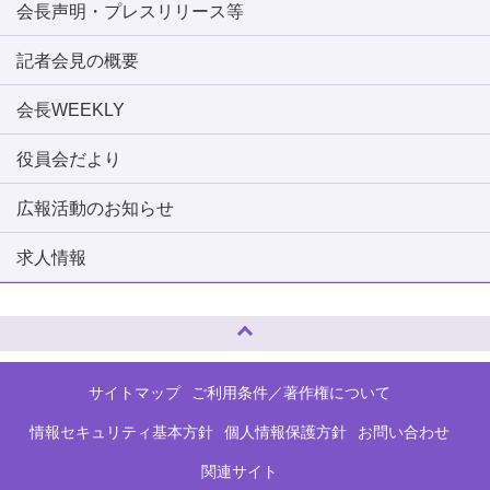
会長声明・プレスリリース等
記者会見の概要
会長WEEKLY
役員会だより
広報活動のお知らせ
求人情報
ページトップへ
サイトマップ
ご利用条件／著作権について
情報セキュリティ基本方針
個人情報保護方針
お問い合わせ
関連サイト