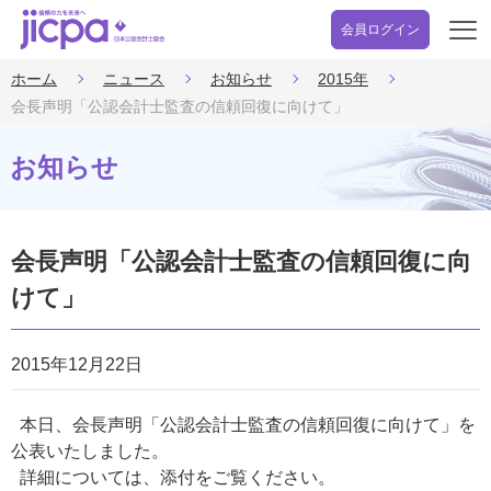
会員ログイン
開
く
ホーム
ニュース
お知らせ
2015年
会長声明「公認会計士監査の信頼回復に向けて」
お知らせ
会長声明「公認会計士監査の信頼回復に向
けて」
2015年12月22日
本日、会長声明「公認会計士監査の信頼回復に向けて」を
公表いたしました。
詳細については、添付をご覧ください。