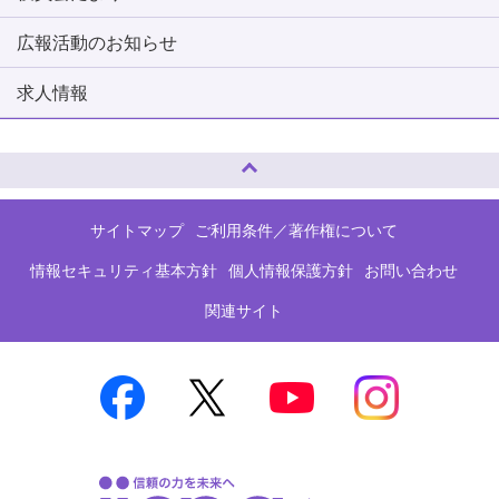
広報活動のお知らせ
求人情報
ページトップへ
サイトマップ
ご利用条件／著作権について
情報セキュリティ基本方針
個人情報保護方針
お問い合わせ
関連サイト