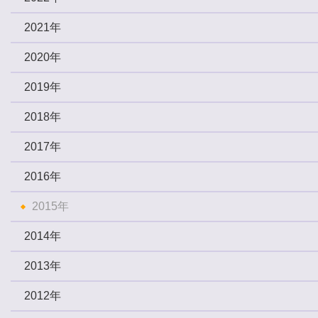
2021年
2020年
2019年
2018年
2017年
2016年
2015年
2014年
2013年
2012年