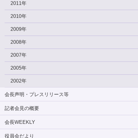
2011年
2010年
2009年
2008年
2007年
2005年
2002年
会長声明・プレスリリース等
記者会見の概要
会長WEEKLY
役員会だより