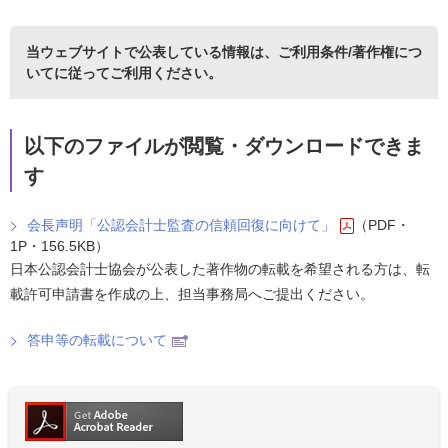
当ウェブサイトで公表している情報は、
ご利用条件/著作権につ
いて
に従ってご利用ください。
以下のファイルが閲覧・ダウンロードできま
す
会長声明「公認会計士監査の信頼回復に向けて」
（PDF・
1P・156.5KB）
日本公認会計士協会が公表した著作物の転載を希望される方は、転
載許可申請書を作成の上、担当事務局へご提出ください。
答申等の転載について