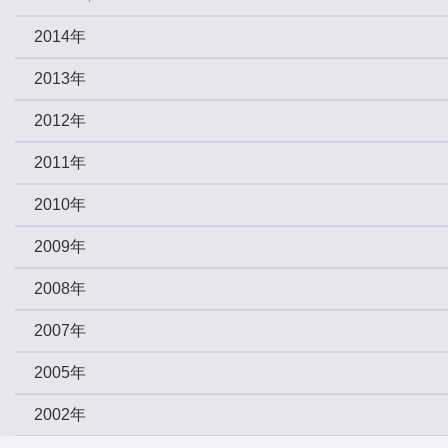
2014年
2013年
2012年
2011年
2010年
2009年
2008年
2007年
2005年
2002年