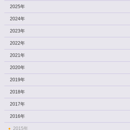
2025年
2024年
2023年
2022年
2021年
2020年
2019年
2018年
2017年
2016年
2015年