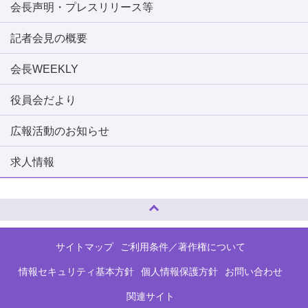
会長声明・プレスリリース等
記者会見の概要
会長WEEKLY
役員会だより
広報活動のお知らせ
求人情報
ページトップへ
サイトマップ
ご利用条件／著作権について
情報セキュリティ基本方針
個人情報保護方針
お問い合わせ
関連サイト