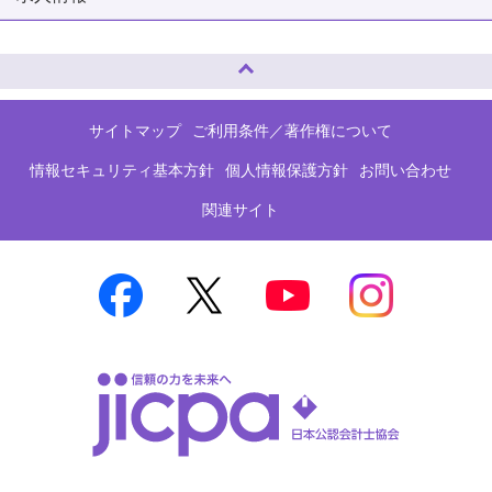
ページトップへ
サイトマップ
ご利用条件／著作権について
情報セキュリティ基本方針
個人情報保護方針
お問い合わせ
関連サイト