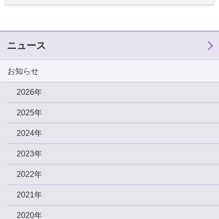
ニュース
お知らせ
2026年
2025年
2024年
2023年
2022年
2021年
2020年