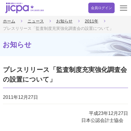
会員ログイン
開
く
ホーム
ニュース
お知らせ
2011年
プレスリリース「監査制度充実強化調査会の設置について」
お知らせ
プレスリリース「監査制度充実強化調査会
の設置について」
2011年12月27日
平成23年12月27日
日本公認会計士協会