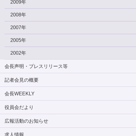
2009年
2008年
2007年
2005年
2002年
会長声明・プレスリリース等
記者会見の概要
会長WEEKLY
役員会だより
広報活動のお知らせ
求人情報