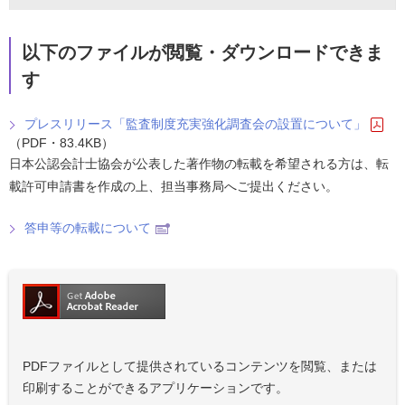
以下のファイルが閲覧・ダウンロードできま
す
プレスリリース「監査制度充実強化調査会の設置について」
（PDF・83.4KB）
日本公認会計士協会が公表した著作物の転載を希望される方は、転
載許可申請書を作成の上、担当事務局へご提出ください。
答申等の転載について
PDFファイルとして提供されているコンテンツを閲覧、または
印刷することができるアプリケーションです。