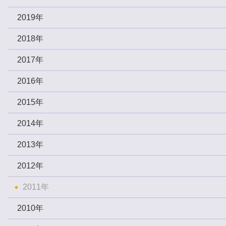
2019年
2018年
2017年
2016年
2015年
2014年
2013年
2012年
2011年
2010年