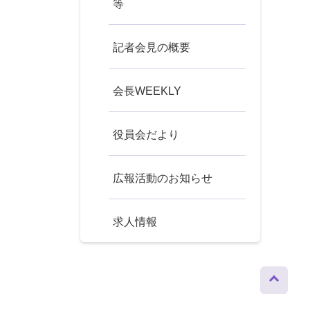
等
記者会見の概要
会長WEEKLY
役員会だより
広報活動のお知らせ
求人情報
ページト
ップへ