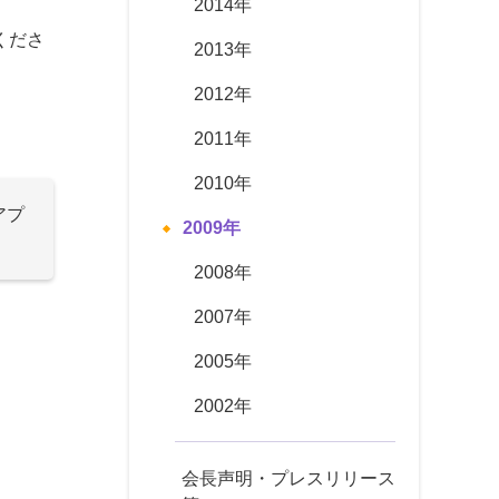
2014年
くださ
2013年
2012年
2011年
2010年
アプ
2009年
2008年
2007年
2005年
2002年
会長声明・プレスリリース