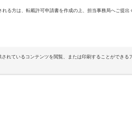
される方は、転載許可申請書を作成の上、担当事務局へご提出
提供されているコンテンツを閲覧、または印刷することができる