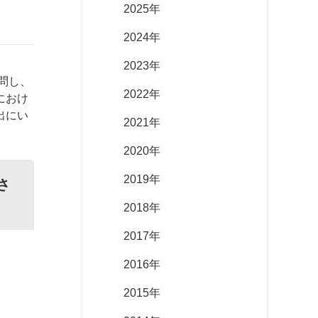
2025年
2024年
2023年
問し、
2022年
におけ
出にい
2021年
2020年
2019年
さ
2018年
2017年
2016年
2015年