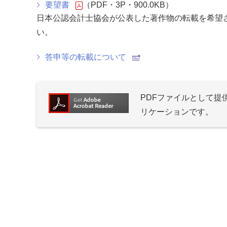
要望書
（PDF・3P・900.0KB）
日本公認会計士協会が公表した著作物の転載を希望
い。
答申等の転載について
PDFファイルとして
リケーションです。