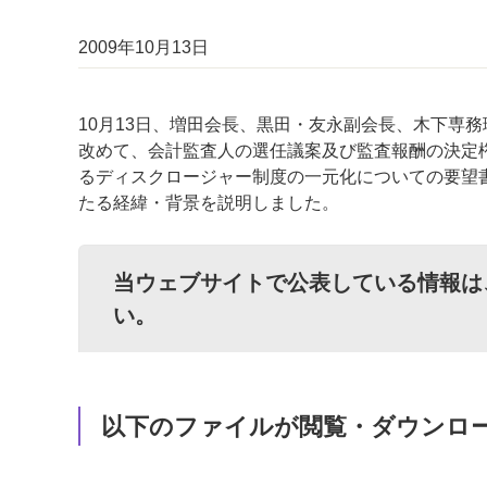
2009年10月13日
10月13日、増田会長、黒田・友永副会長、木下専
改めて、会計監査人の選任議案及び監査報酬の決定
るディスクロージャー制度の一元化についての要望
たる経緯・背景を説明しました。
当ウェブサイトで公表している情報は
い。
以下のファイルが閲覧・ダウンロ