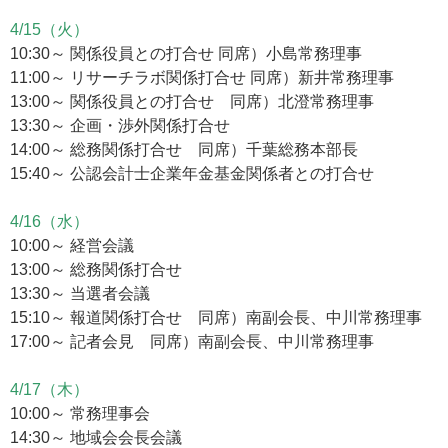
4/15（火）
10:30～ 関係役員との打合せ 同席）小島常務理事
11:00～ リサーチラボ関係打合せ 同席）新井常務理事
13:00～ 関係役員との打合せ 同席）北澄常務理事
13:30～ 企画・渉外関係打合せ
14:00～ 総務関係打合せ 同席）千葉総務本部長
15:40～ 公認会計士企業年金基金関係者との打合せ
4/16（水）
10:00～ 経営会議
13:00～ 総務関係打合せ
13:30～ 当選者会議
15:10～ 報道関係打合せ 同席）南副会長、中川常務理事
17:00～ 記者会見 同席）南副会長、中川常務理事
4/17（木）
10:00～ 常務理事会
14:30～ 地域会会長会議