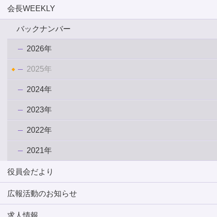
会長WEEKLY
バックナンバー
2026年
2025年
2024年
2023年
2022年
2021年
役員会だより
広報活動のお知らせ
求人情報