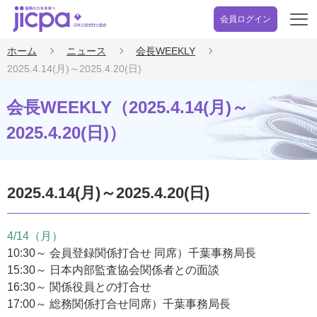
会員ログイン
開
く
ホーム
ニュース
会長WEEKLY
2025.4.14(月)～2025.4.20(日)
会長WEEKLY（2025.4.14(月)～
2025.4.20(日)）
2025.4.14(月)～2025.4.20(日)
4/14（月）
10:30～ 会員登録関係打合せ 同席）千葉事務局長
15:30～ 日本内部監査協会関係者との面談
16:30～ 関係役員との打合せ
17:00～ 総務関係打合せ同席）千葉事務局長