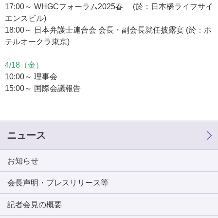
17:00～ WHGCフォーラム2025春 (於：日本橋ライフサイ
エンスビル)
18:00～ 日本弁護士連合会 会長・副会長就任披露宴 (於：ホ
テルオークラ東京)
4/18（金）
10:00～ 理事会
15:00～ 国際会議報告
ニュース
お知らせ
会長声明・プレスリリース等
記者会見の概要