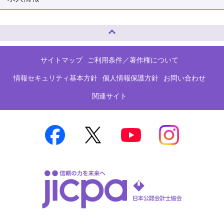
ページトップへ
サイトマップ
ご利用条件／著作権について
情報セキュリティ基本方針
個人情報保護方針
お問い合わせ
関連サイト