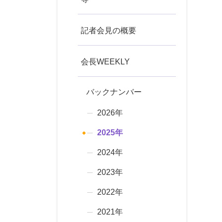
記者会見の概要
会長WEEKLY
バックナンバー
2026年
2025年
2024年
2023年
2022年
2021年