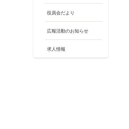
役員会だより
広報活動のお知らせ
求人情報