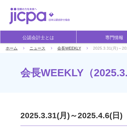
公認会計士とは
専門情報
ホーム
ニュース
会長WEEKLY
2025.3.31(月)～20
会長WEEKLY（2025.3.3
2025.3.31(月)～2025.4.6(日)