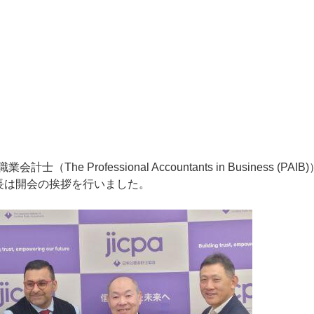
Professional Accountants in Business (PAIB
木会長は開会の挨拶を行いました。