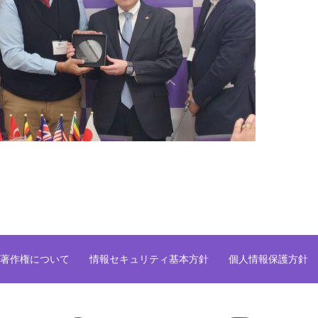
著作権について
情報セキュリティ基本方針
個人情報保護方針