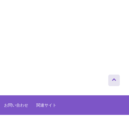
ページト
ップへ
お問い合わせ
関連サイト