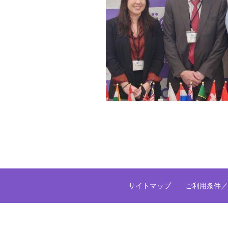
サイトマップ
ご利用条件／