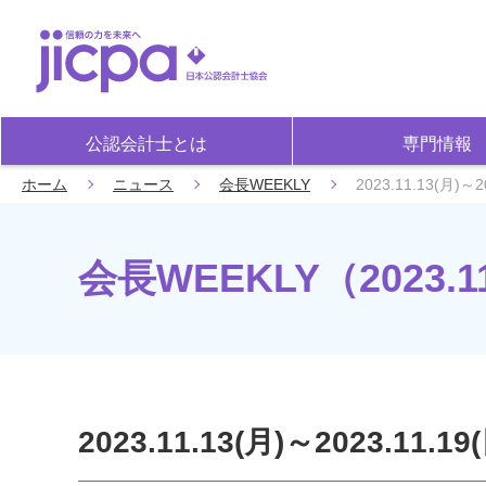
公認会計士とは
専門情報
ホーム
ニュース
会長WEEKLY
2023.11.13(月)～2
会長WEEKLY（2023.11.
2023.11.13(月)～2023.11.19