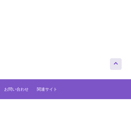
ページト
ップへ
お問い合わせ
関連サイト