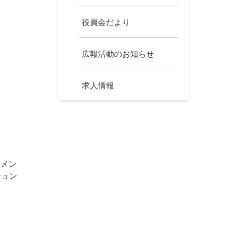
役員会だより
広報活動のお知らせ
求人情報
ドメン
ション