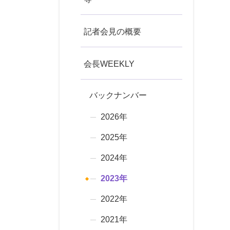
記者会見の概要
会長WEEKLY
バックナンバー
2026年
2025年
2024年
2023年
2022年
2021年