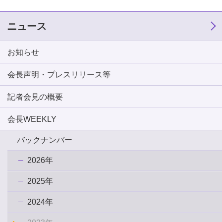
ニュース
お知らせ
会長声明・プレスリリース等
記者会見の概要
会長WEEKLY
バックナンバー
2026年
2025年
2024年