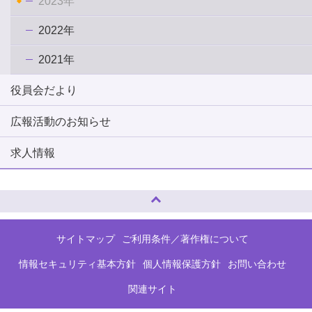
2023年
2022年
2021年
役員会だより
広報活動のお知らせ
求人情報
ページトップへ
サイトマップ
ご利用条件／著作権について
情報セキュリティ基本方針
個人情報保護方針
お問い合わせ
関連サイト