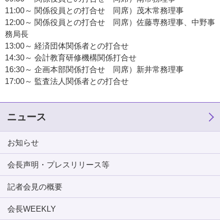
11:00～ 関係役員との打合せ 同席）茂木常務理事
12:00～ 関係役員との打合せ 同席）佐藤専務理事、中野事
務局長
13:00～ 経済団体関係者との打合せ
14:30～ 会計教育研修機構関係打合せ
16:30～ 企画本部関係打合せ 同席）新井常務理事
17:00～ 監査法人関係者との打合せ
ニュース
お知らせ
会長声明・プレスリリース等
記者会見の概要
会長WEEKLY