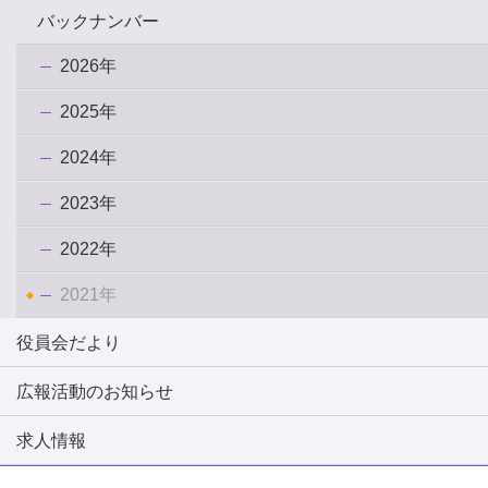
バックナンバー
2026年
2025年
2024年
2023年
2022年
2021年
役員会だより
広報活動のお知らせ
求人情報