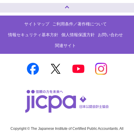
ページトップへ
サイトマップ
ご利用条件／著作権について
情報セキュリティ基本方針
個人情報保護方針
お問い合わせ
関連サイト
Copyright © The Japanese Institute of Certified Public Accountants. All