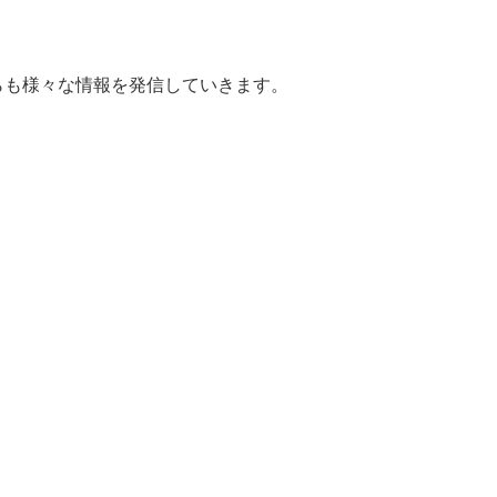
らも様々な情報を発信していきます。