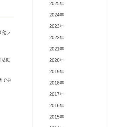
2025年
2024年
2023年
探究ラ
2022年
2021年
育活動
2020年
2019年
業で会
2018年
2017年
2016年
2015年