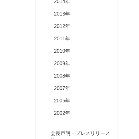
2014年
2013年
2012年
2011年
2010年
2009年
2008年
2007年
2005年
2002年
会長声明・プレスリリース