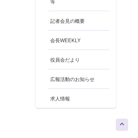
等
記者会見の概要
会長WEEKLY
役員会だより
広報活動のお知らせ
求人情報
ページト
ップへ