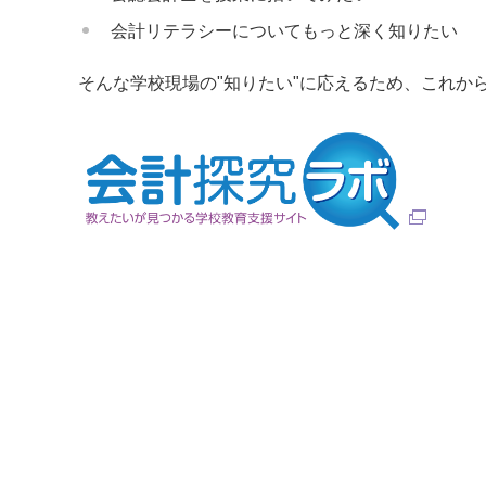
会計リテラシーについてもっと深く知りたい
そんな学校現場の"知りたい"に応えるため、これか