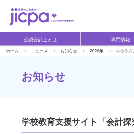
公認会計士とは
専門情報
ホーム
ニュース
お知らせ
2026年
学校教育
お知らせ
学校教育支援サイト「会計探