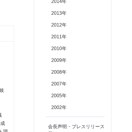
2014年
2013年
2012年
2011年
2010年
2009年
2008年
2007年
岐
2005年
2002年
議
形成
会長声明・プレスリリース
ト調