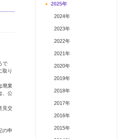
2025年
2024年
2023年
2022年
2021年
ろで
2020年
に取り
2019年
は廃業
2018年
は、公
2017年
意見交
2016年
2015年
記の申