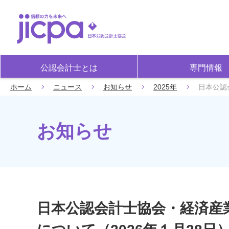
公認会計士とは
専門情報
ホーム
ニュース
お知らせ
2025年
日本公認
お知らせ
日本公認会計士協会・経済産