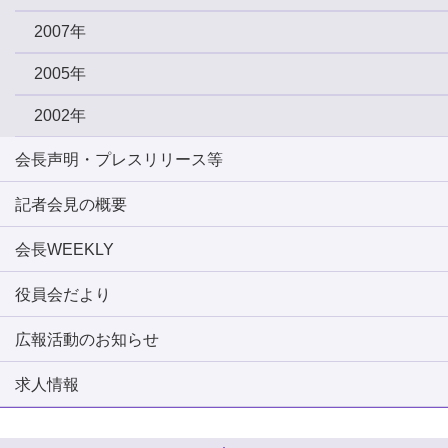
2007年
2005年
2002年
会長声明・プレスリリース等
記者会見の概要
会長WEEKLY
役員会だより
広報活動のお知らせ
求人情報
ページトップへ