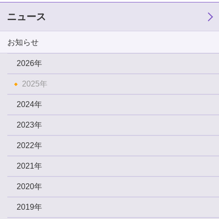
ニュース
お知らせ
2026年
2025年
2024年
2023年
2022年
2021年
2020年
2019年