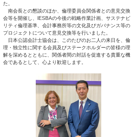
た。
南会長との懇談のほか、倫理委員会関係者との意見交換
会等を開催し、IESBAの今後の戦略作業計画、サステナビ
リティ倫理基準、会計事務所等の文化及びガバナンス等の
プロジェクトについて意見交換等を行いました。
日本公認会計士協会は、このたびのお二人の来日を、倫
理・独立性に関する会員及びステークホルダーの皆様の理
解を深めるとともに、関係者間の対話を促進する貴重な機
会であるとして、心より歓迎します。