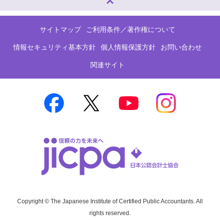
サイトマップ
ご利用条件／著作権について
情報セキュリティ基本方針
個人情報保護方針
お問い合わせ
関連サイト
Copyright © The Japanese Institute of Certified Public Accountants. All
rights reserved.