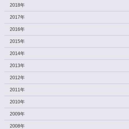
2018年
2017年
2016年
2015年
2014年
2013年
2012年
2011年
2010年
2009年
2008年