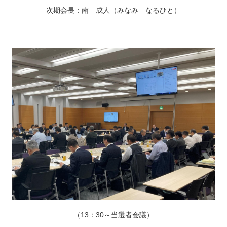
次期会長：南 成人（みなみ なるひと）
（13：30～当選者会議）