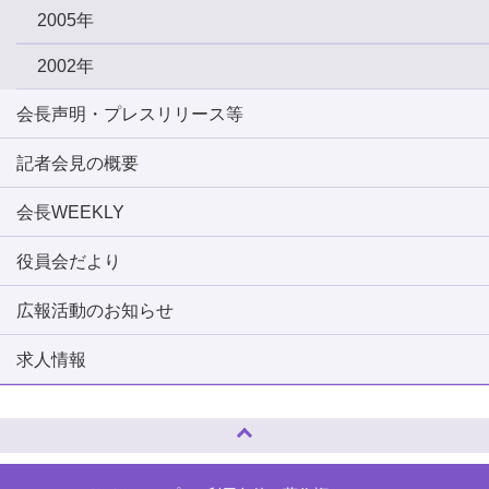
2005年
2002年
会長声明・プレスリリース等
記者会見の概要
会長WEEKLY
役員会だより
広報活動のお知らせ
求人情報
ページトップへ