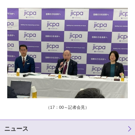
（17：00～記者会見）
ニュース