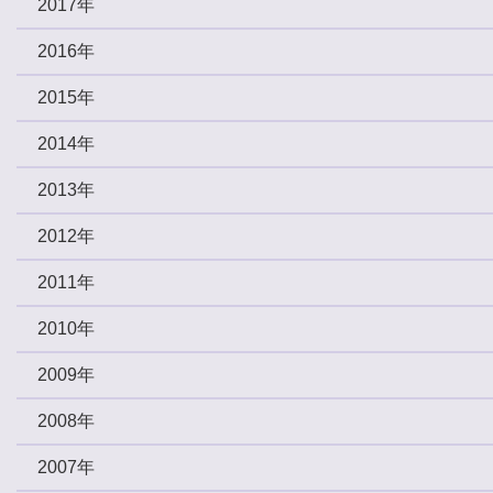
2017年
2016年
2015年
2014年
2013年
2012年
2011年
2010年
2009年
2008年
2007年