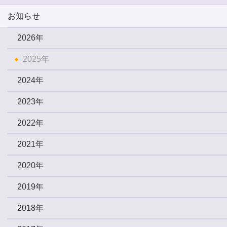
お知らせ
2026年
2025年
2024年
2023年
2022年
2021年
2020年
2019年
2018年