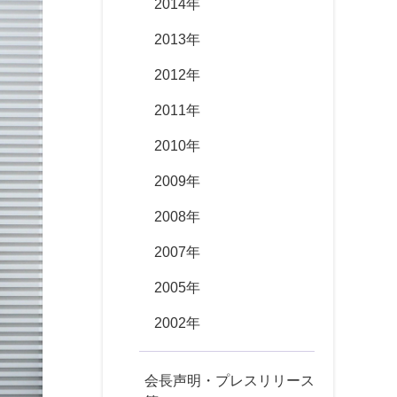
2014年
2013年
2012年
2011年
2010年
2009年
2008年
2007年
2005年
2002年
会長声明・プレスリリース