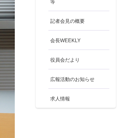
等
記者会見の概要
会長WEEKLY
役員会だより
広報活動のお知らせ
求人情報