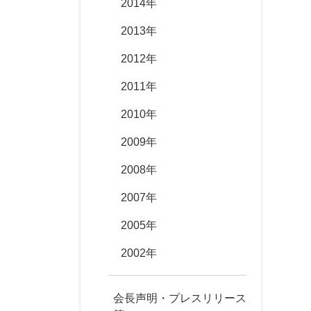
2014年
2013年
2012年
2011年
2010年
2009年
2008年
2007年
2005年
2002年
会長声明・プレスリリース