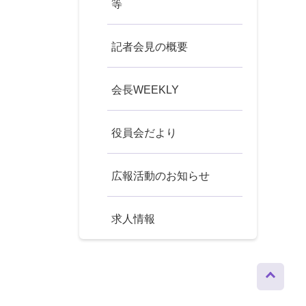
等
記者会見の概要
会長WEEKLY
役員会だより
広報活動のお知らせ
求人情報
ページト
ップへ