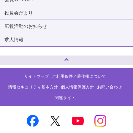
役員会だより
広報活動のお知らせ
求人情報
ページトップへ
サイトマップ
ご利用条件／著作権について
情報セキュリティ基本方針
個人情報保護方針
お問い合わせ
関連サイト