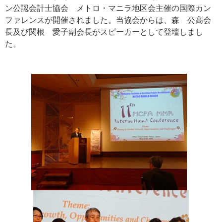
ン公認会計士協会 メトロ・マニラ地区会主催の国際カン
ファレンスが開催されました。当協会からは、森 公高会
長及び関根 愛子副会長がスピーカーとして登壇しまし
た。