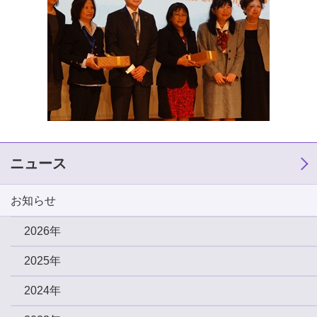
ニュース
お知らせ
2026年
2025年
2024年