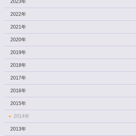
2023年
2022年
2021年
2020年
2019年
2018年
2017年
2016年
2015年
2014年
2013年