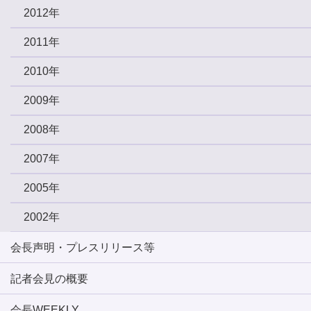
2012年
2011年
2010年
2009年
2008年
2007年
2005年
2002年
会長声明・プレスリリース等
記者会見の概要
会長WEEKLY