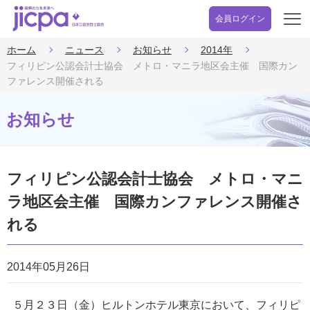
会員ログイン
開
く
ホーム
ニュース
お知らせ
2014年
フィリピン公認会計士協会 メトロ・マニラ地区会主催 国際カン
ファレンス開催される
お知らせ
フィリピン公認会計士協会 メトロ・マニ
ラ地区会主催 国際カンファレンス開催さ
れる
2014年05月26日
５月２３日（金）ヒルトンホテル東京において、フィリピ