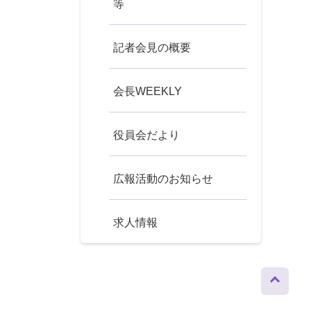
等
記者会見の概要
会長WEEKLY
役員会だより
広報活動のお知らせ
求人情報
ページト
ップへ