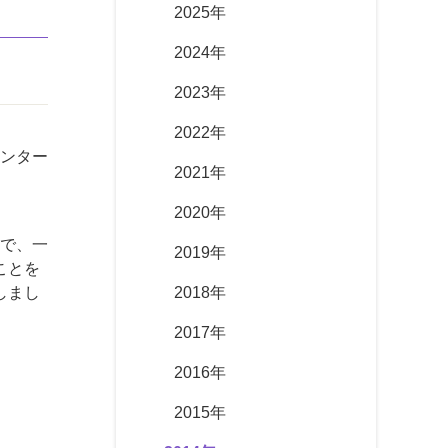
2025年
2024年
2023年
2022年
ンター
2021年
2020年
で、一
2019年
ことを
しまし
2018年
2017年
2016年
2015年