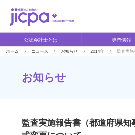
公認会計士とは
専門情報
ホーム
ニュース
お知らせ
2014年
監査実施
お知らせ
監査実施報告書（都道府県知