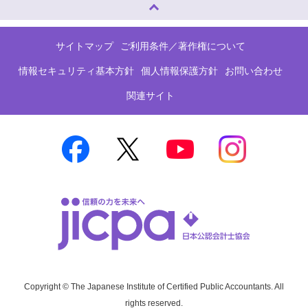
ページトップへ
サイトマップ
ご利用条件／著作権について
情報セキュリティ基本方針
個人情報保護方針
お問い合わせ
関連サイト
Copyright © The Japanese Institute of Certified Public Accountants. All
rights reserved.