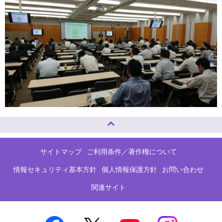
ページトップへ
サイトマップ
ご利用条件／著作権について
情報セキュリティ基本方針
個人情報保護方針
お問い合わせ
関連サイト