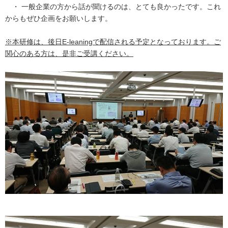
・ 一般企業の方から話が聞けるのは、とても良かったです。これ
からもぜひ企画をお願いします。
※本研修は、後日E-leaningで配信される予定となっております。ご
関心のある方は、是非ご受講ください。