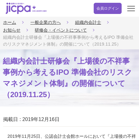
会員ログイン
開
く
ホーム
一般企業の方へ
組織内会計士
お知らせ
研修会・イベントについて
組織内会計士研修会『上場後の不祥事事例から考えるIPO 準備会社
のリスクマネジメント体制』の開催について（2019.11.25）
組織内会計士研修会『上場後の不祥事
事例から考えるIPO 準備会社のリスク
マネジメント体制』の開催について
（2019.11.25）
掲載日
2019年12月16日
2019年11月25日、公認会計士会館ホールにおいて『上場後の不祥