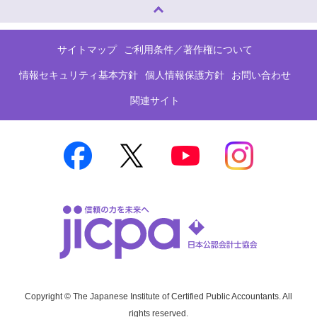
ページトップへ
サイトマップ
ご利用条件／著作権について
情報セキュリティ基本方針
個人情報保護方針
お問い合わせ
関連サイト
Copyright © The Japanese Institute of Certified Public Accountants. All
rights reserved.