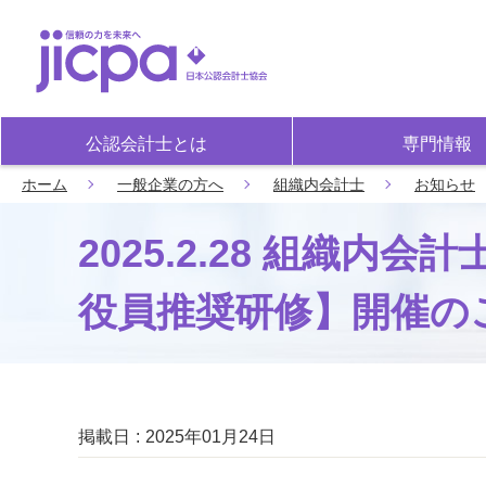
公認会計士とは
専門情報
ホーム
一般企業の方へ
組織内会計士
お知らせ
2025.2.28 組織
役員推奨研修】開催の
掲載日
2025年01月24日