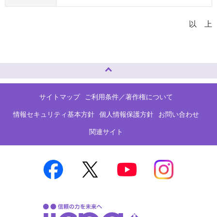
以 上
ページトップへ
サイトマップ
ご利用条件／著作権について
情報セキュリティ基本方針
個人情報保護方針
お問い合わせ
関連サイト