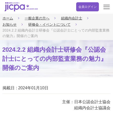
会員ログイン
開
く
ホーム
一般企業の方へ
組織内会計士
お知らせ
研修会・イベントについて
2024.2.2 組織内会計士研修会『公認会計士にとっての内部監査業務
の魅力』開催のご案内
2024.2.2 組織内会計士研修会『公認会
計士にとっての内部監査業務の魅力』
開催のご案内
掲載日
2024年01月10日
主催：日本公認会計士協会
組織内会計士協議会