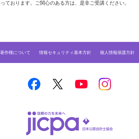
っております。ご関心のある方は、是非ご受講ください。
著作権について
情報セキュリティ基本方針
個人情報保護方針