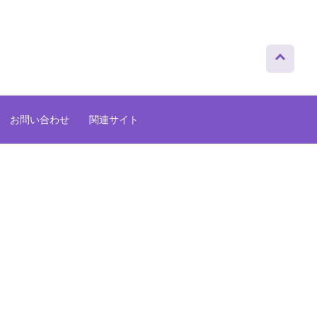
ページト
ップへ
お問い合わせ
関連サイト