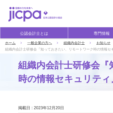
公認会計士とは
専門情報
ホーム
一般企業の方へ
組織内会計士
お知らせ
組織内会計士研修会『知っておきたい、リモートワーク時の情報セキュリ
組織内会計士研修会『
時の情報セキュリティ』開
掲載日
2023年12月20日