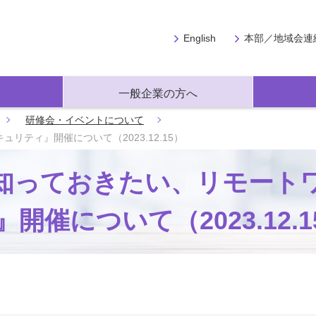
English
本部／地域会連
一般企業の方へ
研修会・イベントについて
ティ』開催について（2023.12.15）
知っておきたい、リモート
催について（2023.12.1