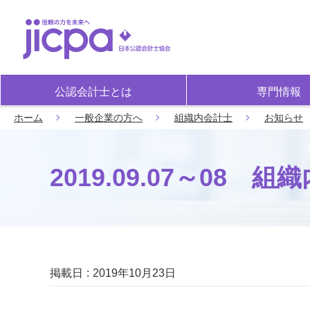
公認会計士とは
専門情報
ホーム
一般企業の方へ
組織内会計士
お知らせ
2019.09.07～0
掲載日
2019年10月23日