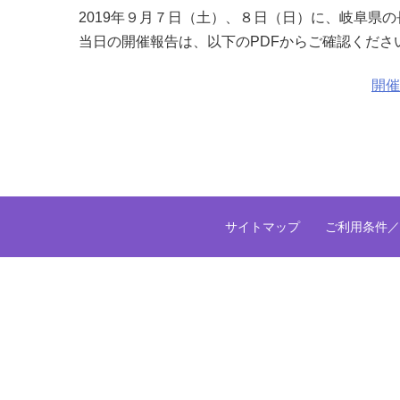
2019年９月７日（土）、８日（日）に、岐阜県
当日の開催報告は、以下のPDFからご確認くださ
開催
サイトマップ
ご利用条件／