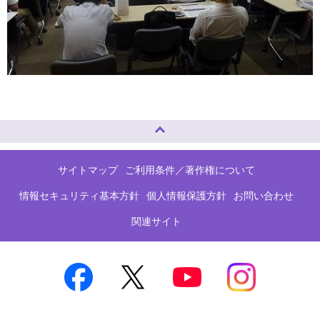
ページトップへ
サイトマップ
ご利用条件／著作権について
情報セキュリティ基本方針
個人情報保護方針
お問い合わせ
関連サイト