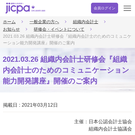
会員ログイン
開
く
ホーム
一般企業の方へ
組織内会計士
お知らせ
研修会・イベントについて
2021.03.26 組織内会計士研修会『組織内会計士のためのコミュニケ
ーション能力開発講座』開催のご案内
2021.03.26 組織内会計士研修会『組織
内会計士のためのコミュニケーション
能力開発講座』開催のご案内
掲載日
2021年03月12日
主催：日本公認会計士協会
組織内会計士協議会