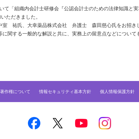
おいて「組織内会計士研修会『公認会計士のための法律知識と実
加いただきました。
室 祐氏、大幸薬品株式会社 弁護士 森田慈心氏をお招き
等に関する一般的な解説と共に、実務上の留意点などについて
著作権について
情報セキュリティ基本方針
個人情報保護方針