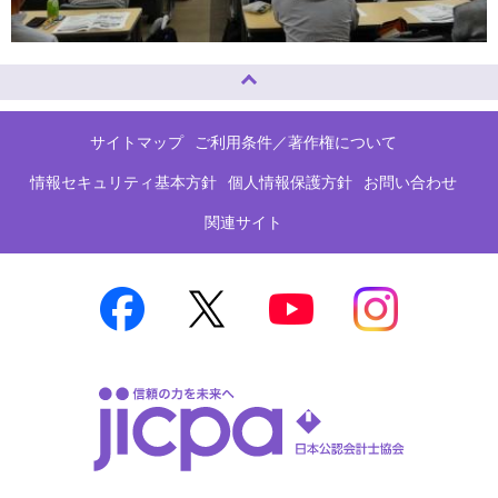
ページトップへ
サイトマップ
ご利用条件／著作権について
情報セキュリティ基本方針
個人情報保護方針
お問い合わせ
関連サイト