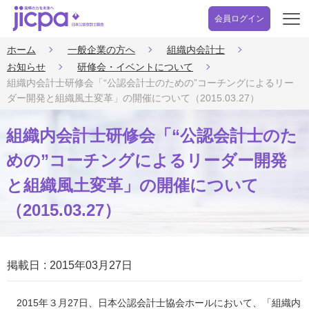
会員ログイン
開
く
ホーム
一般企業の方へ
組織内会計士
お知らせ
研修会・イベントについて
組織内会計士研修会「“公認会計士のための”コーチングによるリー
ダー開発と組織風土変革」の開催について（2015.03.27）
組織内会計士研修会「“公認会計士のた
めの”コーチングによるリーダー開発
と組織風土変革」の開催について
（2015.03.27）
掲載日
2015年03月27日
2015年３月27日、日本公認会計士協会ホールにおいて、「組織内