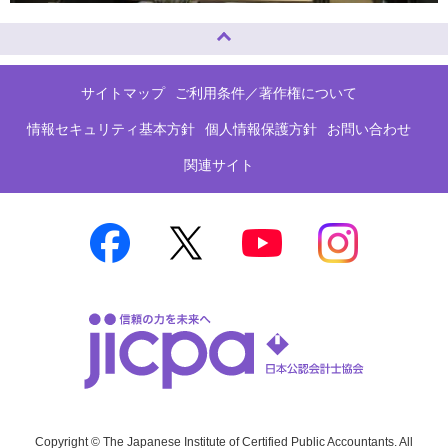
ページトップへ
サイトマップ
ご利用条件／著作権について
情報セキュリティ基本方針
個人情報保護方針
お問い合わせ
関連サイト
Copyright © The Japanese Institute of Certified Public Accountants. All