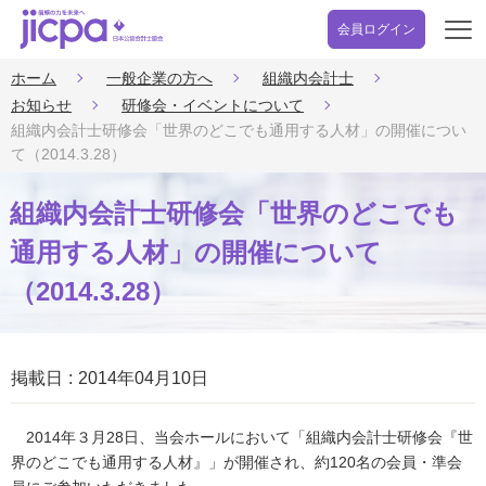
会員ログイン
開
く
ホーム
一般企業の方へ
組織内会計士
お知らせ
研修会・イベントについて
組織内会計士研修会「世界のどこでも通用する人材」の開催につい
て（2014.3.28）
組織内会計士研修会「世界のどこでも
通用する人材」の開催について
（2014.3.28）
掲載日
2014年04月10日
2014年３月28日、当会ホールにおいて「組織内会計士研修会『世
界のどこでも通用する人材』」が開催され、約120名の会員・準会