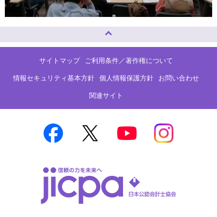
ページトップへ
サイトマップ
ご利用条件／著作権について
情報セキュリティ基本方針
個人情報保護方針
お問い合わせ
関連サイト