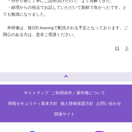
・分かり易く丁寧にご説明頂けたので、よく理解できた。
・経理からの視点でお話していただいて新鮮で良かったです。と
ても勉強になりました。
本研修は、後日E-leaningで配信される予定となっております。ご
関心のある方は、是非ご受講ください。
以 上
ページトップへ
サイトマップ
ご利用条件／著作権について
情報セキュリティ基本方針
個人情報保護方針
お問い合わせ
関連サイト