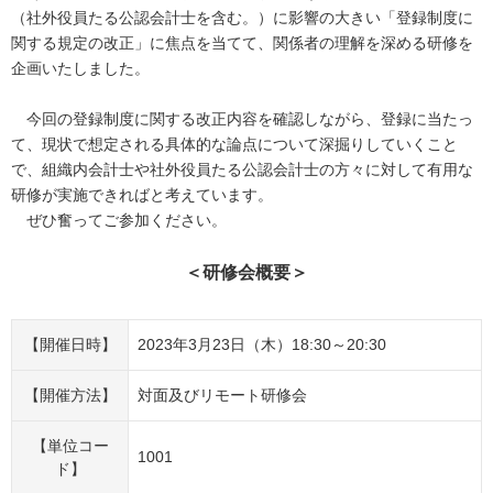
（社外役員たる公認会計士を含む。）に影響の大きい「登録制度に
関する規定の改正」に焦点を当てて、関係者の理解を深める研修を
企画いたしました。
今回の登録制度に関する改正内容を確認しながら、登録に当たっ
て、現状で想定される具体的な論点について深掘りしていくこと
で、組織内会計士や社外役員たる公認会計士の方々に対して有用な
研修が実施できればと考えています。
ぜひ奮ってご参加ください。
＜研修会概要＞
【開催日時】
2023年3月23日（木）18:30～20:30
【開催方法】
対面及びリモート研修会
【単位コー
1001
ド】