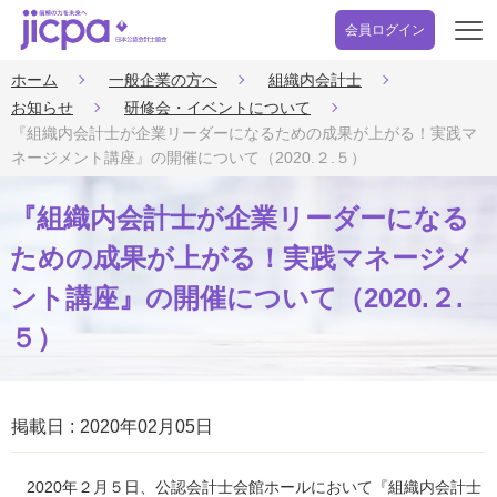
会員ログイン
開
く
ホーム
一般企業の方へ
組織内会計士
お知らせ
研修会・イベントについて
『組織内会計士が企業リーダーになるための成果が上がる！実践マ
ネージメント講座』の開催について（2020.２.５）
『組織内会計士が企業リーダーになる
ための成果が上がる！実践マネージメ
ント講座』の開催について（2020.２.
５）
掲載日
2020年02月05日
2020年２月５日、公認会計士会館ホールにおいて『組織内会計士