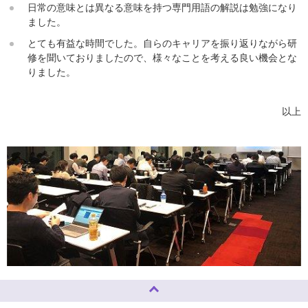
日常の意味とは異なる意味を持つ専門用語の解説は勉強になり
ました。
とても有益な時間でした。自らのキャリアを振り返りながら研
修を聞いておりましたので、様々なことを考える良い機会とな
りました。
以上
ページトップへ