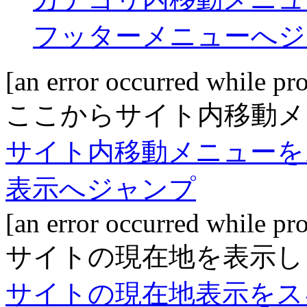
フッターメニューへジ
[an error occurred while pro
ここからサイト内移動メ
サイト内移動メニューを
表示へジャンプ
[an error occurred while pro
サイトの現在地を表示し
サイトの現在地表示をス