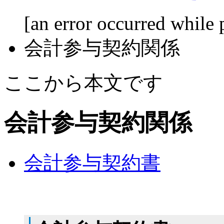
[an error occurred while 
会計参与契約関係
ここから本文です
会計参与契約関係
会計参与契約書