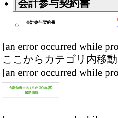
会計参与契約書
会計参与契約書
[an error occurred while pro
ここからカテゴリ内移動
[an error occurred while pro