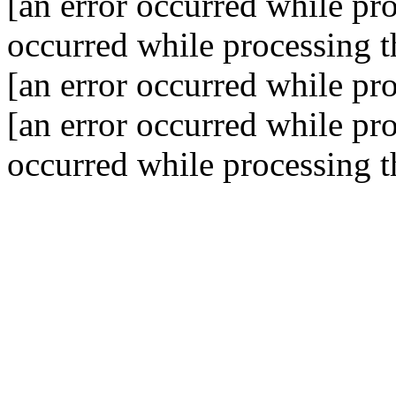
[an error occurred while pro
occurred while processing th
[an error occurred while pro
[an error occurred while pro
occurred while processing th