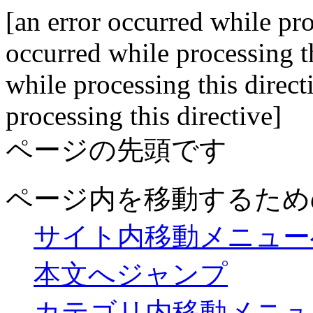
[an error occurred while pro
occurred while processing th
while processing this direct
processing this directive]
ページの先頭です
ページ内を移動するため
サイト内移動メニュー
本文へジャンプ
カテゴリ内移動メニュ