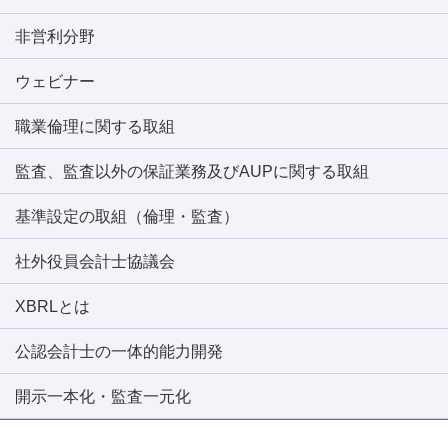
非営利分野
ウェビナー
職業倫理に関する取組
監査、監査以外の保証業務及びAUPに関する取組
基準設定の取組（倫理・監査）
社外役員会計士協議会
XBRLとは
公認会計士の一体的能力開発
開示一本化・監査一元化