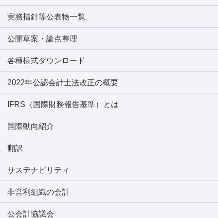
実務指針等公表物一覧
公開草案・論点整理
各種様式ダウンロード
2022年公認会計士法改正の概要
IFRS（国際財務報告基準）とは
国際動向紹介
翻訳
サステナビリティ
非営利組織の会計
公会計協議会