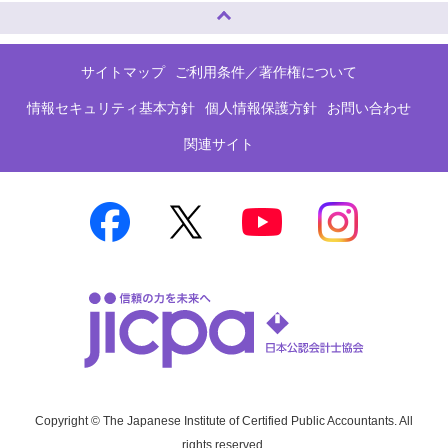
ページトップへ
サイトマップ
ご利用条件／著作権について
情報セキュリティ基本方針
個人情報保護方針
お問い合わせ
関連サイト
Copyright © The Japanese Institute of Certified Public Accountants. All
rights reserved.