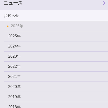
ニュース
お知らせ
2026年
2025年
2024年
2023年
2022年
2021年
2020年
2019年
2018年