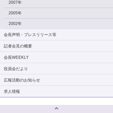
2007年
2005年
2002年
会長声明・プレスリリース等
記者会見の概要
会長WEEKLY
役員会だより
広報活動のお知らせ
求人情報
ページトップへ