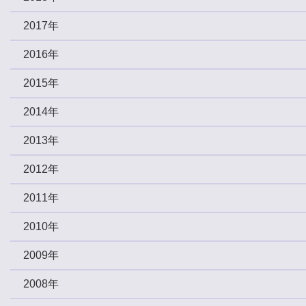
2017年
2016年
2015年
2014年
2013年
2012年
2011年
2010年
2009年
2008年