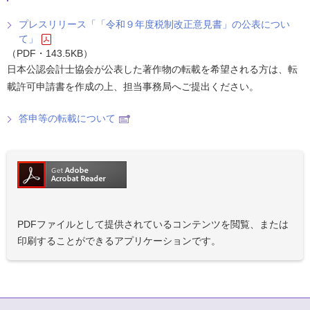
プレスリリース「「令和９年度税制改正意⾒書」の公表につい
て」
（PDF・143.5KB）
日本公認会計士協会が公表した著作物の転載を希望される方は、転
載許可申請書を作成の上、担当事務局へご提出ください。
答申等の転載について
PDFファイルとして提供されているコンテンツを閲覧、または
印刷することができるアプリケーションです。