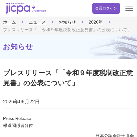
会員ログイン
開
く
ホーム
ニュース
お知らせ
2026年
プレスリリース「「令和９年度税制改正意見書」の公表について」
お知らせ
プレスリリース「「令和９年度税制改正意
見書」の公表について」
2026年06月22日
Press Release
報道関係者各位
日本公認会計士協会